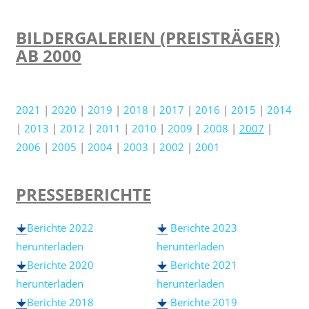
BILDERGALERIEN (PREISTRÄGER)
AB 2000
2021
2020
2019
2018
2017
2016
2015
2014
2013
2012
2011
2010
2009
2008
2007
2006
2005
2004
2003
2002
2001
PRESSEBERICHTE
Berichte 2022
Berichte 2023
herunterladen
herunterladen
Berichte 2020
Berichte 2021
herunterladen
herunterladen
Berichte 2018
Berichte 2019