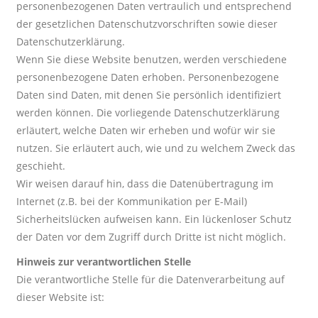
personenbezogenen Daten vertraulich und entsprechend
der gesetzlichen Datenschutzvorschriften sowie dieser
Datenschutzerklärung.
Wenn Sie diese Website benutzen, werden verschiedene
personenbezogene Daten erhoben. Personenbezogene
Daten sind Daten, mit denen Sie persönlich identifiziert
werden können. Die vorliegende Datenschutzerklärung
erläutert, welche Daten wir erheben und wofür wir sie
nutzen. Sie erläutert auch, wie und zu welchem Zweck das
geschieht.
Wir weisen darauf hin, dass die Datenübertragung im
Internet (z.B. bei der Kommunikation per E-Mail)
Sicherheitslücken aufweisen kann. Ein lückenloser Schutz
der Daten vor dem Zugriff durch Dritte ist nicht möglich.
Hinweis zur verantwortlichen Stelle
Die verantwortliche Stelle für die Datenverarbeitung auf
dieser Website ist: