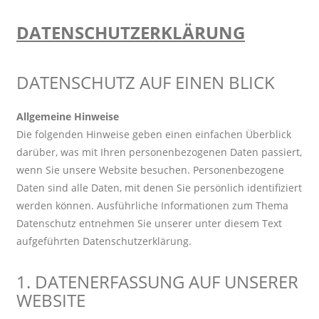
DATENSCHUTZERKLÄRUNG
DATENSCHUTZ AUF EINEN BLICK
Allgemeine Hinweise
Die folgenden Hinweise geben einen einfachen Überblick
darüber, was mit Ihren personenbezogenen Daten passiert,
wenn Sie unsere Website besuchen. Personenbezogene
Daten sind alle Daten, mit denen Sie persönlich identifiziert
werden können. Ausführliche Informationen zum Thema
Datenschutz entnehmen Sie unserer unter diesem Text
aufgeführten Datenschutzerklärung.
1. DATENERFASSUNG AUF UNSERER
WEBSITE