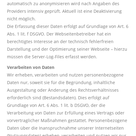
automatisch zu anonymisieren wird nach Angaben des
Providers intensiv geprüft. Aktuell ist eine Deaktivierung
nicht möglich.
Die Erfassung dieser Daten erfolgt auf Grundlage von Art. 6
Abs. 1 lit. f DSGVO. Der Webseitenbetreiber hat ein
berechtigtes Interesse an der technisch fehlerfreien
Darstellung und der Optimierung seiner Webseite – hierzu
müssen die Server-Log-Files erfasst werden.
Verarbeiten von Daten
Wir erheben, verarbeiten und nutzen personenbezogene
Daten nur, soweit sie für die Begründung, inhaltliche
Ausgestaltung oder Änderung des Rechtsverhältnisses
erforderlich sind (Bestandsdaten). Dies erfolgt auf
Grundlage von Art. 6 Abs. 1 lit. b DSGVO, der die
Verarbeitung von Daten zur Erfüllung eines Vertrags oder
vorvertraglicher Maßnahmen gestattet. Personenbezogene
Daten über die Inanspruchnahme unserer Internetseiten
(Nutzungsdaten) erheben, verarbeiten und nutzen wir nur,