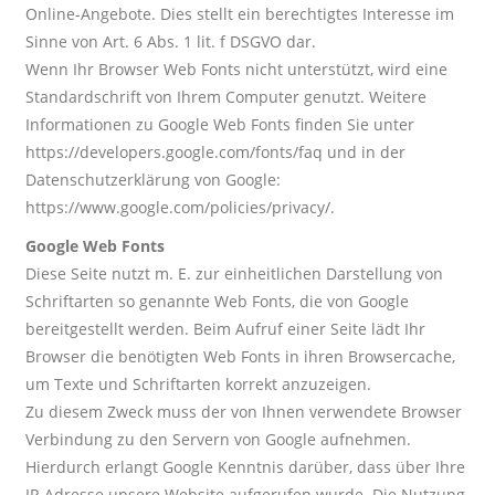
Online-Angebote. Dies stellt ein berechtigtes Interesse im
Sinne von Art. 6 Abs. 1 lit. f DSGVO dar.
Wenn Ihr Browser Web Fonts nicht unterstützt, wird eine
Standardschrift von Ihrem Computer genutzt. Weitere
Informationen zu Google Web Fonts finden Sie unter
https://developers.google.com/fonts/faq und in der
Datenschutzerklärung von Google:
https://www.google.com/policies/privacy/.
Google Web Fonts
Diese Seite nutzt m. E. zur einheitlichen Darstellung von
Schriftarten so genannte Web Fonts, die von Google
bereitgestellt werden. Beim Aufruf einer Seite lädt Ihr
Browser die benötigten Web Fonts in ihren Browsercache,
um Texte und Schriftarten korrekt anzuzeigen.
Zu diesem Zweck muss der von Ihnen verwendete Browser
Verbindung zu den Servern von Google aufnehmen.
Hierdurch erlangt Google Kenntnis darüber, dass über Ihre
IP-Adresse unsere Website aufgerufen wurde. Die Nutzung