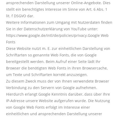
ansprechenden Darstellung unserer Online-Angebote. Dies
stellt ein berechtigtes Interesse im Sinne von Art. 6 Abs. 1
lit. f DSGVO dar.
Weitere Informationen zum Umgang mit Nutzerdaten finden
Sie in der Datenschutzerklärung von YouTube unter:
https://www.google.de/intl/de/policies/privacy.Google Web
Fonts
Diese Website nutzt m. E. zur einheitlichen Darstellung von
Schriftarten so genannte Web Fonts, die von Google
bereitgestellt werden. Beim Aufruf einer Seite lädt Ihr
Browser die benötigten Web Fonts in ihren Browsercache,
um Texte und Schriftarten korrekt anzuzeigen.
Zu diesem Zweck muss der von Ihnen verwendete Browser
Verbindung zu den Servern von Google aufnehmen.
Hierdurch erlangt Google Kenntnis darüber, dass über Ihre
IP-Adresse unsere Website aufgerufen wurde. Die Nutzung
von Google Web Fonts erfolgt im Interesse einer
einheitlichen und ansprechenden Darstellung unserer