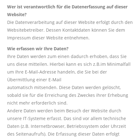
Wer ist verantwortlich für die Datenerfassung auf dieser
Website?
Die Datenverarbeitung auf dieser Website erfolgt durch den
Websitebetreiber. Dessen Kontaktdaten können Sie dem
Impressum dieser Website entnehmen.
Wie erfassen wir Ihre Daten?
Ihre Daten werden zum einen dadurch erhoben, dass Sie
uns diese mitteilen. Hierbei kann es sich z.B.im Minimalfall
um Ihre E-Mail-Adresse handeln, die Sie bei der
Übermittlung einer E-Mail
automatisch mitsenden. Diese Daten werden gelöscht,
sobald sie für die Erreichung des Zweckes ihrer Erhebung
nicht mehr erforderlich sind.
Andere Daten werden beim Besuch der Website durch
unsere IT-Systeme erfasst. Das sind vor allem technische
Daten (z.B. Internetbrowser, Betriebssystem oder Uhrzeit
des Seitenaufrufs). Die Erfassung dieser Daten erfolgt