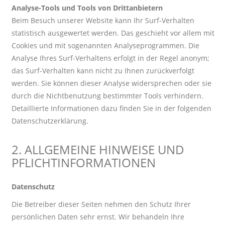
Analyse-Tools und Tools von Drittanbietern
Beim Besuch unserer Website kann Ihr Surf-Verhalten
statistisch ausgewertet werden. Das geschieht vor allem mit
Cookies und mit sogenannten Analyseprogrammen. Die
Analyse Ihres Surf-Verhaltens erfolgt in der Regel anonym;
das Surf-Verhalten kann nicht zu Ihnen zurückverfolgt
werden. Sie können dieser Analyse widersprechen oder sie
durch die Nichtbenutzung bestimmter Tools verhindern.
Detaillierte Informationen dazu finden Sie in der folgenden
Datenschutzerklärung.
2. ALLGEMEINE HINWEISE UND
PFLICHTINFORMATIONEN
Datenschutz
Die Betreiber dieser Seiten nehmen den Schutz Ihrer
persönlichen Daten sehr ernst. Wir behandeln Ihre