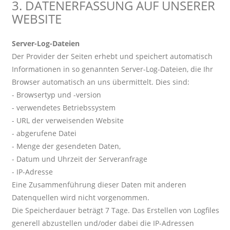
3. DATENERFASSUNG AUF UNSERER
WEBSITE
Server-Log-Dateien
Der Provider der Seiten erhebt und speichert automatisch
Informationen in so genannten Server-Log-Dateien, die Ihr
Browser automatisch an uns übermittelt. Dies sind:
- Browsertyp und -version
- verwendetes Betriebssystem
- URL der verweisenden Website
- abgerufene Datei
- Menge der gesendeten Daten,
- Datum und Uhrzeit der Serveranfrage
- IP-Adresse
Eine Zusammenführung dieser Daten mit anderen
Datenquellen wird nicht vorgenommen.
Die Speicherdauer beträgt 7 Tage. Das Erstellen von Logfiles
generell abzustellen und/oder dabei die IP-Adressen