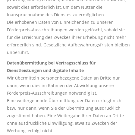
soweit dies erforderlich ist, um dem Nutzer die
Inanspruchnahme des Dienstes zu ermöglichen.
Die erhobenen Daten von Einreichenden zu unseren
Förderpreis-Ausschreibungen werden gelöscht, sobald sie
für die Erreichung des Zweckes ihrer Erhebung nicht mehr
erforderlich sind. Gesetzliche Aufbewahrungsfristen bleiben
unberührt.
Datenübermittlung bei Vertragsschluss für
Dienstleistungen und digitale Inhalte
Wir übermitteln personenbezogene Daten an Dritte nur
dann, wenn dies im Rahmen der Abwicklung unserer
Förderpreis-Ausschreibungen notwendig ist.
Eine weitergehende Übermittlung der Daten erfolgt nicht
bzw. nur dann, wenn Sie der Übermittlung ausdrücklich
zugestimmt haben. Eine Weitergabe Ihrer Daten an Dritte
ohne ausdrückliche Einwilligung, etwa zu Zwecken der
Werbung, erfolgt nicht.