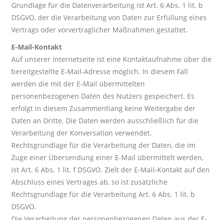
Grundlage für die Datenverarbeitung ist Art. 6 Abs. 1 lit. b
DSGVO, der die Verarbeitung von Daten zur Erfüllung eines
Vertrags oder vorvertraglicher Maßnahmen gestattet.
E-Mail-Kontakt
Auf unserer Internetseite ist eine Kontaktaufnahme über die
bereitgestellte E-Mail-Adresse möglich. In diesem Fall
werden die mit der E-Mail übermittelten
personenbezogenen Daten des Nutzers gespeichert. Es
erfolgt in diesem Zusammenhang keine Weitergabe der
Daten an Dritte. Die Daten werden ausschließlich für die
Verarbeitung der Konversation verwendet.
Rechtsgrundlage für die Verarbeitung der Daten, die im
Zuge einer Übersendung einer E-Mail übermittelt werden,
ist Art. 6 Abs. 1 lit. f DSGVO. Zielt der E-Mail-Kontakt auf den
Abschluss eines Vertrages ab, so ist zusätzliche
Rechtsgrundlage für die Verarbeitung Art. 6 Abs. 1 lit. b
DSGVO.
Die Verarbeitung der personenbezogenen Daten aus der E-