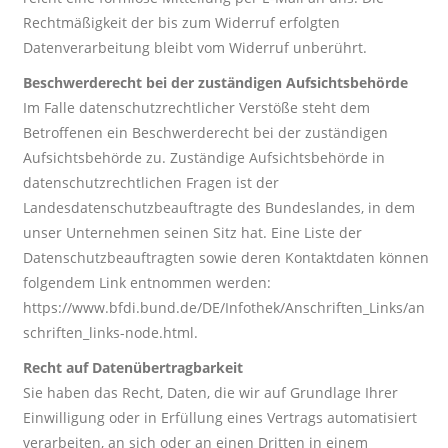
Rechtmäßigkeit der bis zum Widerruf erfolgten
Datenverarbeitung bleibt vom Widerruf unberührt.
Beschwerderecht bei der zuständigen Aufsichtsbehörde
Im Falle datenschutzrechtlicher Verstöße steht dem
Betroffenen ein Beschwerderecht bei der zuständigen
Aufsichtsbehörde zu. Zuständige Aufsichtsbehörde in
datenschutzrechtlichen Fragen ist der
Landesdatenschutzbeauftragte des Bundeslandes, in dem
unser Unternehmen seinen Sitz hat. Eine Liste der
Datenschutzbeauftragten sowie deren Kontaktdaten können
folgendem Link entnommen werden:
https://www.bfdi.bund.de/DE/Infothek/Anschriften_Links/an
schriften_links-node.html.
Recht auf Datenübertragbarkeit
Sie haben das Recht, Daten, die wir auf Grundlage Ihrer
Einwilligung oder in Erfüllung eines Vertrags automatisiert
verarbeiten, an sich oder an einen Dritten in einem