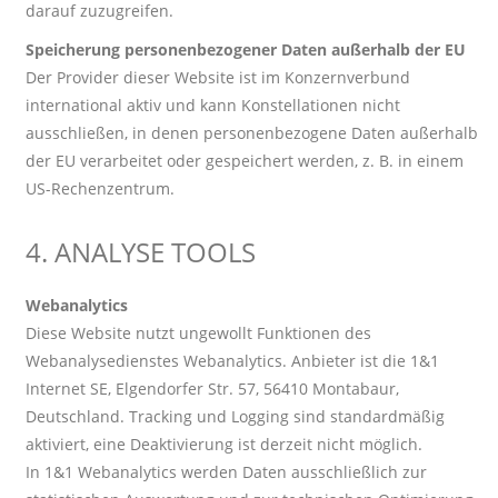
darauf zuzugreifen.
Speicherung personenbezogener Daten außerhalb der EU
Der Provider dieser Website ist im Konzernverbund
international aktiv und kann Konstellationen nicht
ausschließen, in denen personenbezogene Daten außerhalb
der EU verarbeitet oder gespeichert werden, z. B. in einem
US-Rechenzentrum.
4. ANALYSE TOOLS
Webanalytics
Diese Website nutzt ungewollt Funktionen des
Webanalysedienstes Webanalytics. Anbieter ist die 1&1
Internet SE, Elgendorfer Str. 57, 56410 Montabaur,
Deutschland. Tracking und Logging sind standardmäßig
aktiviert, eine Deaktivierung ist derzeit nicht möglich.
In 1&1 Webanalytics werden Daten ausschließlich zur