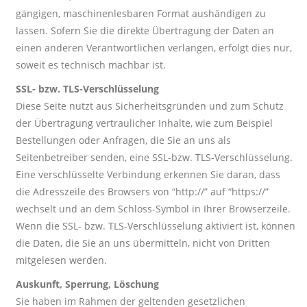
gängigen, maschinenlesbaren Format aushändigen zu
lassen. Sofern Sie die direkte Übertragung der Daten an
einen anderen Verantwortlichen verlangen, erfolgt dies nur,
soweit es technisch machbar ist.
SSL- bzw. TLS-Verschlüsselung
Diese Seite nutzt aus Sicherheitsgründen und zum Schutz
der Übertragung vertraulicher Inhalte, wie zum Beispiel
Bestellungen oder Anfragen, die Sie an uns als
Seitenbetreiber senden, eine SSL-bzw. TLS-Verschlüsselung.
Eine verschlüsselte Verbindung erkennen Sie daran, dass
die Adresszeile des Browsers von “http://” auf “https://”
wechselt und an dem Schloss-Symbol in Ihrer Browserzeile.
Wenn die SSL- bzw. TLS-Verschlüsselung aktiviert ist, können
die Daten, die Sie an uns übermitteln, nicht von Dritten
mitgelesen werden.
Auskunft, Sperrung, Löschung
Sie haben im Rahmen der geltenden gesetzlichen