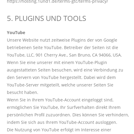
https://hosting.1und1.de/terms-gtc/terms-privacy/
5. PLUGINS UND TOOLS
YouTube
Unsere Website nutzt zeitweise Plugins der von Google
betriebenen Seite YouTube. Betreiber der Seiten ist die
YouTube, LLC, 901 Cherry Ave., San Bruno, CA 94066, USA.
Wenn Sie eine unserer mit einem YouTube-Plugin
ausgestatteten Seiten besuchen, wird eine Verbindung zu
den Servern von YouTube hergestellt. Dabei wird dem
YouTube-Server mitgeteilt, welche unserer Seiten Sie
besucht haben.
Wenn Sie in Ihrem YouTube-Account eingeloggt sind,
ermöglichen Sie YouTube, Ihr Surfverhalten direkt Ihrem
persönlichen Profil zuzuordnen. Dies können Sie verhindern,
indem Sie sich aus Ihrem YouTube-Account ausloggen.
Die Nutzung von YouTube erfolgt im Interesse einer