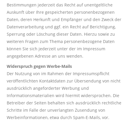
Bestimmungen jederzeit das Recht auf unentgeltliche
Auskunft über Ihre gespeicherten personenbezogenen
Daten, deren Herkunft und Empfänger und den Zweck der
Datenverarbeitung und ggf. ein Recht auf Berichtigung,
Sperrung oder Löschung dieser Daten. Hierzu sowie zu
weiteren Fragen zum Thema personenbezogene Daten
können Sie sich jederzeit unter der im Impressum
angegebenen Adresse an uns wenden.
Widerspruch gegen Werbe-Mails
Der Nutzung von im Rahmen der Impressumspflicht
veröffentlichten Kontaktdaten zur Übersendung von nicht
ausdrücklich angeforderter Werbung und
Informationsmaterialien wird hiermit widersprochen. Die
Betreiber der Seiten behalten sich ausdrücklich rechtliche
Schritte im Falle der unverlangten Zusendung von
Werbeinformationen, etwa durch Spam-E-Mails, vor.