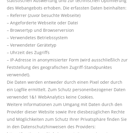
statistischen Auswertung und zur technischen Optimierung
des Webangebots erhoben. Die erfassten Daten beinhalten:
– Referrer (zuvor besuchte Webseite)
– Angeforderte Webseite oder Datei
– Browsertyp und Browserversion
– Verwendetes Betriebssystem
– Verwendeter Gerätetyp
– Uhrzeit des Zugriffs
– IP-Adresse in anonymisierter Form (wird ausschließlich zur
Feststellung des geografischen Zugriff-Standpunktes
verwendet).
Die Daten werden entweder durch einen Pixel oder durch
ein Logfile ermittelt. Zum Schutz personenbezogener Daten
verwendet 1&1 WebAnalytics keine Cookies.
Weitere Informationen zum Umgang mit Daten durch den
Provider dieser Website sowie Ihre diesbezüglichen Rechte
und Möglichkeiten zum Schutz Ihrer Privatsphäre finden Sie
in den Datenschutzhinweisen des Providers: