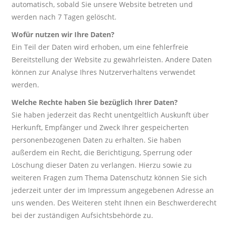
automatisch, sobald Sie unsere Website betreten und
werden nach 7 Tagen gelöscht.
Wofür nutzen wir Ihre Daten?
Ein Teil der Daten wird erhoben, um eine fehlerfreie
Bereitstellung der Website zu gewährleisten. Andere Daten
können zur Analyse Ihres Nutzerverhaltens verwendet
werden.
Welche Rechte haben Sie bezüglich Ihrer Daten?
Sie haben jederzeit das Recht unentgeltlich Auskunft über
Herkunft, Empfänger und Zweck Ihrer gespeicherten
personenbezogenen Daten zu erhalten. Sie haben
außerdem ein Recht, die Berichtigung, Sperrung oder
Löschung dieser Daten zu verlangen. Hierzu sowie zu
weiteren Fragen zum Thema Datenschutz können Sie sich
jederzeit unter der im Impressum angegebenen Adresse an
uns wenden. Des Weiteren steht Ihnen ein Beschwerderecht
bei der zuständigen Aufsichtsbehörde zu.