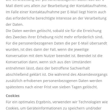
Mail dient uns allein zur Bearbeitung der Kontaktaufnahme.
Im Falle einer Kontaktaufnahme per E-Mail liegt hierin auch
das erforderliche berechtigte Interesse an der Verarbeitung
der Daten.
Die Daten werden gelöscht, sobald sie für die Erreichung
des Zweckes ihrer Erhebung nicht mehr erforderlich sind.
Für die personenbezogenen Daten die per E-Mail übersandt
wurden, ist dies dann der Fall, wenn die jeweilige
Konversation mit dem Nutzer beendet ist. Beendet ist die
Konversation dann, wenn sich aus den Umständen
entnehmen lässt, dass der betroffene Sachverhalt
abschließend geklärt ist. Die während des Absendevorgangs
zusätzlich erhobenen personenbezogenen Daten werden
spätestens nach einer Frist von sieben Tagen gelöscht.
Cookies
Für ein optimales Ergebnis, verwenden wir Technologien wie
Cookies, um Geräteinformationen zu speichern und/oder