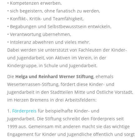
• Kompetenzen erwerben,
• sich begeistern, ohne fanatisch zu werden,
• Konflikt-, Kritik- und Teamfähigkeit,
• Begabungen und Selbstbewusstsein entwickeln,
• Verantwortung übernehmen,
• Intoleranz abwehren und vieles mehr.
Dabei werden sie unterstützt von Fachleuten der Kinder-
und Jugendarbeit, von Aktiven im Verein, in der
Kindergruppe, in Schule und Jugendarbeit.
Die
Helga und Reinhard Werner Stiftung
, ehemals
Weserterrassen-Stiftung, fördert diese Kinder- und
Jugendarbeit in den Stadtteilen Mitte und Östliche Vorstadt,
im Herzen Bremens in drei Arbeitsfeldern:
1.
Förderpreis
für beispielhafte Kinder- und
Jugendarbeit. Die Stiftung schreibt den Förderpreis seit
1999 aus. Gemeinsam mit anderen macht sie das wichtige
Engagement für Kinder und Jugendliche öffentlich und sorgt