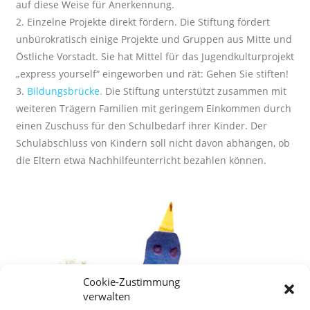
auf diese Weise für Anerkennung.
2. Einzelne Projekte direkt fördern. Die Stiftung fördert
unbürokratisch einige Projekte und Gruppen aus Mitte und
Östliche Vorstadt. Sie hat Mittel für das Jugendkulturprojekt
„express yourself“ eingeworben und rät: Gehen Sie stiften!
3.
Bildungsbrücke
.
Die Stiftung unterstützt zusammen mit
weiteren Trägern Familien mit geringem Einkommen durch
einen Zuschuss für den Schulbedarf ihrer Kinder. Der
Schulabschluss von Kindern soll nicht davon abhängen, ob
die Eltern etwa Nachhilfeunterricht bezahlen können.
Cookie-Zustimmung
verwalten